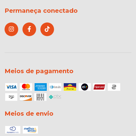
Permaneça conectado
Meios de pagamento
Meios de envio