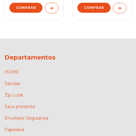
COMPRAR
COMPRAR
Departamentos
HOME
Sacolas
Zip Look
Saco presente
Envelope Segurança
Papelaria