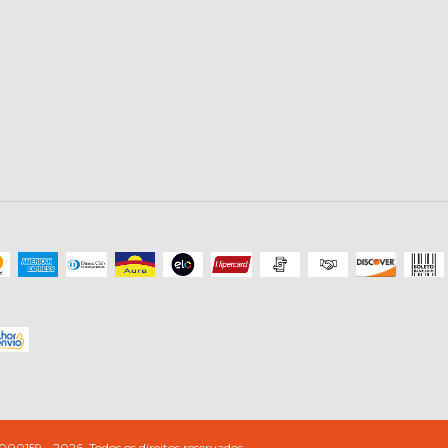
9 - 2026. Todos os direitos reservados.